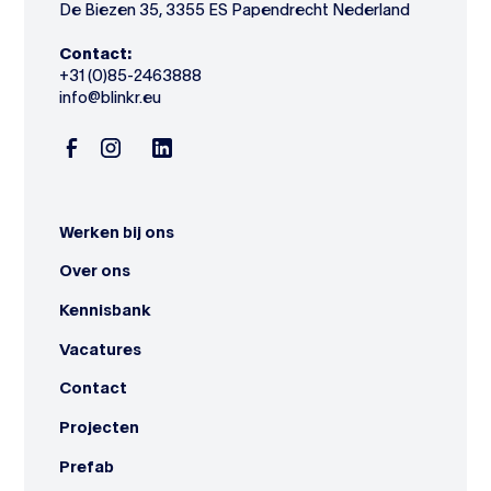
De Biezen 35, 3355 ES Papendrecht Nederland
Contact:
+31 (0)85-2463888
info@blinkr.eu
Werken bij ons
Over ons
Kennisbank
Vacatures
Contact
Projecten
Prefab