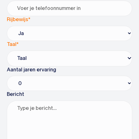
Rijbewijs*
Taal*
Taal
Aantal jaren ervaring
Bericht