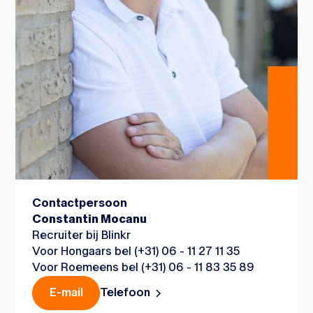
Contactpersoon
Constantin Mocanu
Recruiter bij Blinkr
Voor Hongaars bel (+31) 06 - 11 27 11 35
Voor Roemeens bel (+31) 06 - 11 83 35 89
Telefoon
E-mail