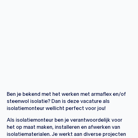
Ben je bekend met het werken met armaflex en/of
steenwol isolatie? Dan is deze vacature als
isolatiemonteur wellicht perfect voor jou!
Als isolatiemonteur ben je verantwoordelijk voor
het op maat maken, installeren en afwerken van
isolatiematerialen. Je werkt aan diverse projecten