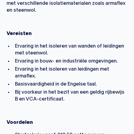
met verschillende isolatiematerialen zoals armaflex
en steenwol.
Vereisten
Ervaring in het isoleren van wanden of leidingen
met steenwol.
Ervaring in bouw- en industriële omgevingen.
Ervaring in het isoleren van leidingen met
armaflex.
Basisvaardigheid in de Engelse taal.
Bij voorkeur in het bezit van een geldig rijbewijs
B en VCA-certificaat.
Voordelen