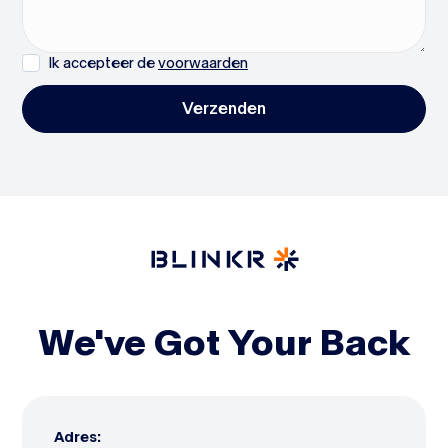
Ik accepteer de
voorwaarden
We've Got Your Back
Adres: