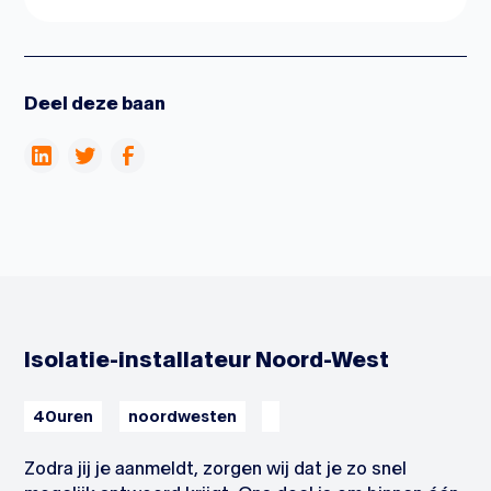
Deel deze baan
Isolatie-installateur Noord-West
40
uren
noordwesten
Zodra jij je aanmeldt, zorgen wij dat je zo snel