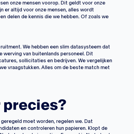
atsen onze mensen voorop. Dit geldt voor onze
jn er altijd voor onze mensen, alles wordt
en delen de kennis die we hebben. Of zoals we
ruitment. We hebben een slim datasysteem dat
e werving van buitenlands personeel. Dit
tures, sollicitaties en bedrijven. We vergelijken
uwe vraagstukken. Alles om de beste match met
 precies?
 geregeld moet worden, regelen we. Dat
ndidaten en controleren hun papieren. Klopt de