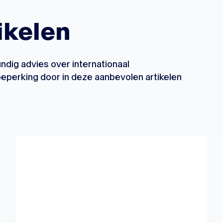
ikelen
dig advies over internationaal
eperking door in deze aanbevolen artikelen