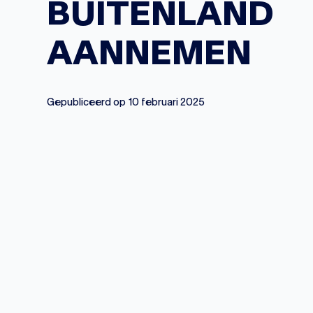
BUITENLAND
AANNEMEN
Gepubliceerd op
10 februari 2025