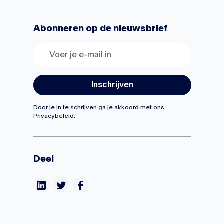
Abonneren op de nieuwsbrief
Door je in te schrijven ga je akkoord met ons
Privacybeleid.
Deel