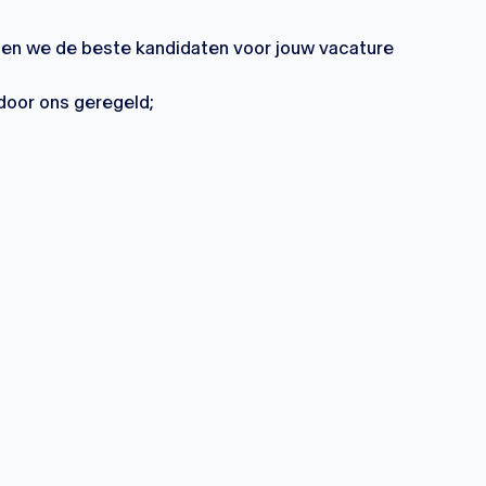
en we de beste kandidaten voor jouw vacature
door ons geregeld;